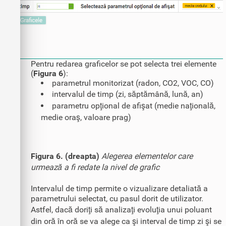
Pentru redarea graficelor se pot selecta trei elemente
(
Figura 6
):
parametrul monitorizat (radon, CO2, VOC, CO)
intervalul de timp (zi, săptămână, lună, an)
parametru opţional de afişat (medie naţională,
medie oraş, valoare prag)
Figura 6. (dreapta)
Alegerea elementelor care
urmează a fi redate la nivel de grafic
Intervalul de timp permite o vizualizare detaliată a
parametrului selectat, cu pasul dorit de utilizator.
Astfel, dacă doriţi să analizaţi evoluţia unui poluant
din oră în oră se va alege ca şi interval de timp zi şi se