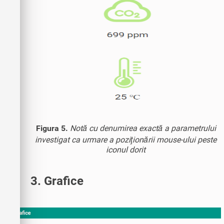
Figura 5.
Notă cu denumirea exactă a parametrului
investigat ca urmare a poziţionării mouse-ului peste
iconul dorit
3. Grafice