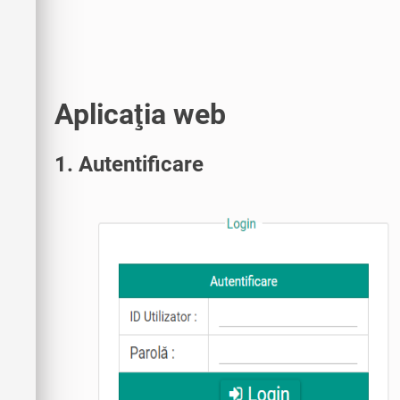
Aplicaţia web
1. Autentificare