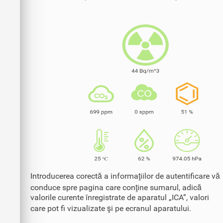
Introducerea corectă a informaţiilor de autentificare vă
conduce spre pagina care conţine sumarul, adică
valorile curente înregistrate de aparatul „ICA”, valori
care pot fi vizualizate şi pe ecranul aparatului.