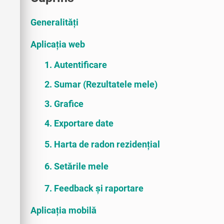
Generalități
Aplicația web
1. Autentificare
2. Sumar (Rezultatele mele)
3. Grafice
4. Exportare date
5. Harta de radon rezidențial
6. Setările mele
7. Feedback și raportare
Aplicația mobilă