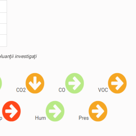
uanţii investigaţi