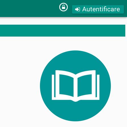
Autentificare