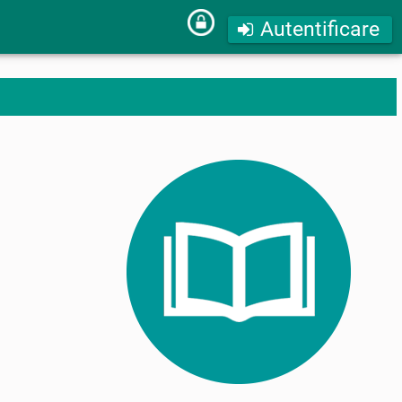
Autentificare