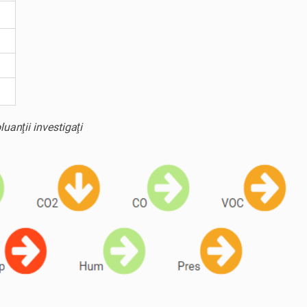
uanţii investigaţi