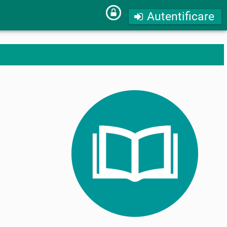
Autentificare