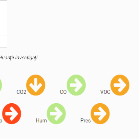
uanţii investigaţi