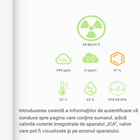
Introducerea corectă a informaţiilor de autentificare vă
conduce spre pagina care conţine sumarul, adică
valorile curente înregistrate de aparatul „ICA”, valori
care pot fi vizualizate şi pe ecranul aparatului.