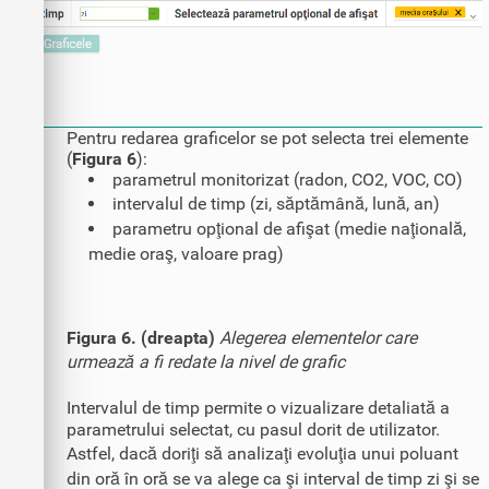
Pentru redarea graficelor se pot selecta trei elemente
(
Figura 6
):
parametrul monitorizat (radon, CO2, VOC, CO)
intervalul de timp (zi, săptămână, lună, an)
parametru opţional de afişat (medie naţională,
medie oraş, valoare prag)
Figura 6. (dreapta)
Alegerea elementelor care
urmează a fi redate la nivel de grafic
Intervalul de timp permite o vizualizare detaliată a
parametrului selectat, cu pasul dorit de utilizator.
Astfel, dacă doriţi să analizaţi evoluţia unui poluant
din oră în oră se va alege ca şi interval de timp zi şi se