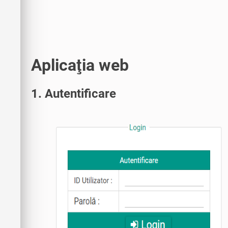
Aplicaţia web
1. Autentificare