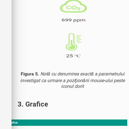
Figura 5.
Notă cu denumirea exactă a parametrului
investigat ca urmare a poziţionării mouse-ului peste
iconul dorit
3. Grafice