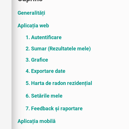
Generalități
Aplicația web
1. Autentificare
2. Sumar (Rezultatele mele)
3. Grafice
4. Exportare date
5. Harta de radon rezidențial
6. Setările mele
7. Feedback și raportare
Aplicația mobilă