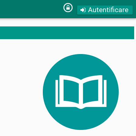
Autentificare