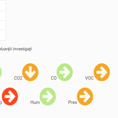
uanţii investigaţi