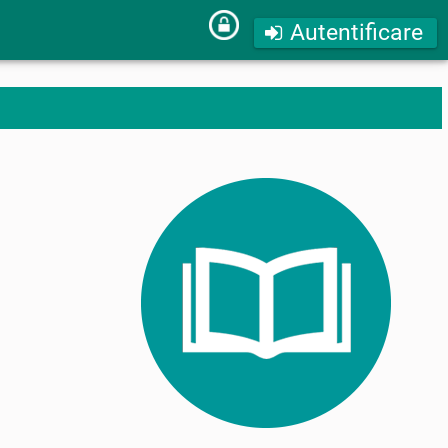
Autentificare