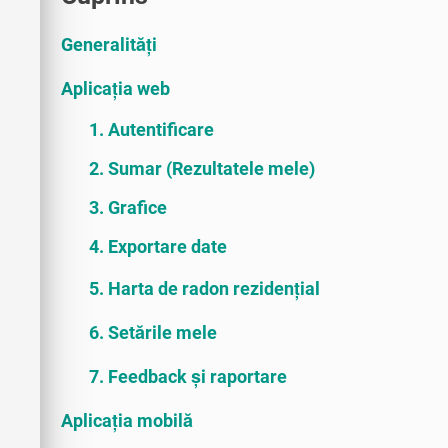
Generalități
Aplicația web
1. Autentificare
2. Sumar (Rezultatele mele)
3. Grafice
4. Exportare date
5. Harta de radon rezidențial
6. Setările mele
7. Feedback și raportare
Aplicația mobilă