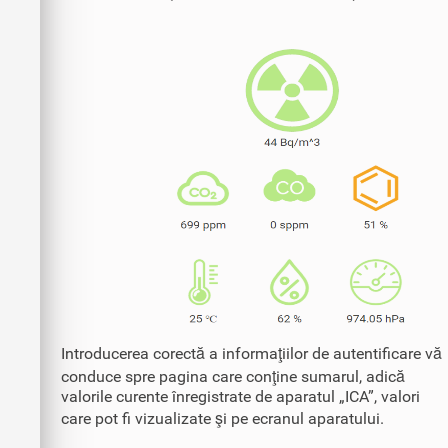
Introducerea corectă a informaţiilor de autentificare vă
conduce spre pagina care conţine sumarul, adică
valorile curente înregistrate de aparatul „ICA”, valori
care pot fi vizualizate şi pe ecranul aparatului.