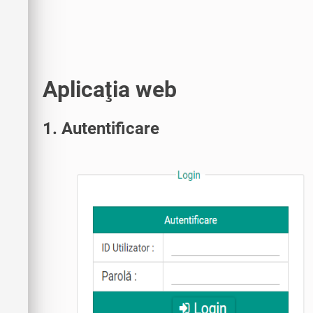
Aplicaţia web
1. Autentificare