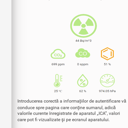
Introducerea corectă a informaţiilor de autentificare vă
conduce spre pagina care conţine sumarul, adică
valorile curente înregistrate de aparatul „ICA”, valori
care pot fi vizualizate şi pe ecranul aparatului.