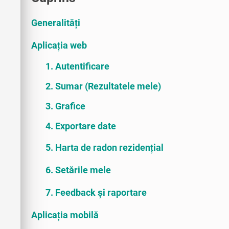
Generalități
Aplicația web
1. Autentificare
2. Sumar (Rezultatele mele)
3. Grafice
4. Exportare date
5. Harta de radon rezidențial
6. Setările mele
7. Feedback și raportare
Aplicația mobilă