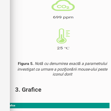
Figura 5.
Notă cu denumirea exactă a parametrului
investigat ca urmare a poziţionării mouse-ului peste
iconul dorit
3. Grafice