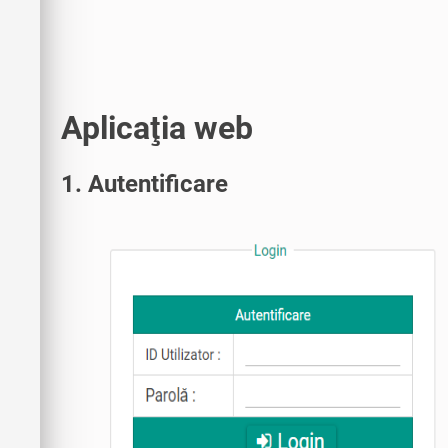
Aplicaţia web
1. Autentificare