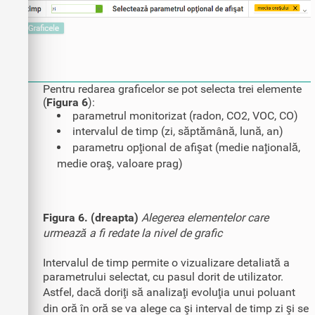
Pentru redarea graficelor se pot selecta trei elemente
(
Figura 6
):
parametrul monitorizat (radon, CO2, VOC, CO)
intervalul de timp (zi, săptămână, lună, an)
parametru opţional de afişat (medie naţională,
medie oraş, valoare prag)
Figura 6. (dreapta)
Alegerea elementelor care
urmează a fi redate la nivel de grafic
Intervalul de timp permite o vizualizare detaliată a
parametrului selectat, cu pasul dorit de utilizator.
Astfel, dacă doriţi să analizaţi evoluţia unui poluant
din oră în oră se va alege ca şi interval de timp zi şi se