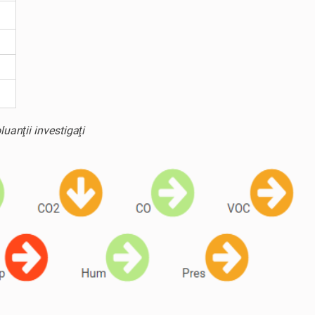
uanţii investigaţi