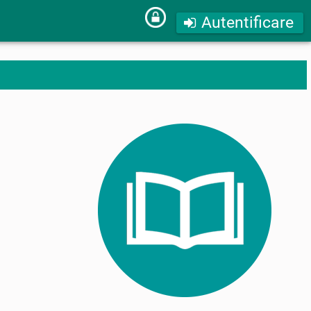
Autentificare