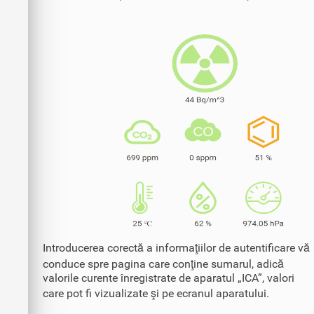
Introducerea corectă a informaţiilor de autentificare vă
conduce spre pagina care conţine sumarul, adică
valorile curente înregistrate de aparatul „ICA”, valori
care pot fi vizualizate şi pe ecranul aparatului.