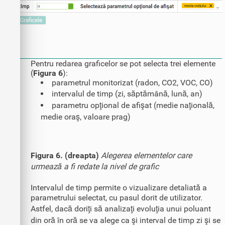
Pentru redarea graficelor se pot selecta trei elemente
(
Figura 6
):
parametrul monitorizat (radon, CO2, VOC, CO)
intervalul de timp (zi, săptămână, lună, an)
parametru opţional de afişat (medie naţională,
medie oraş, valoare prag)
Figura 6. (dreapta)
Alegerea elementelor care
urmează a fi redate la nivel de grafic
Intervalul de timp permite o vizualizare detaliată a
parametrului selectat, cu pasul dorit de utilizator.
Astfel, dacă doriţi să analizaţi evoluţia unui poluant
din oră în oră se va alege ca şi interval de timp zi şi se