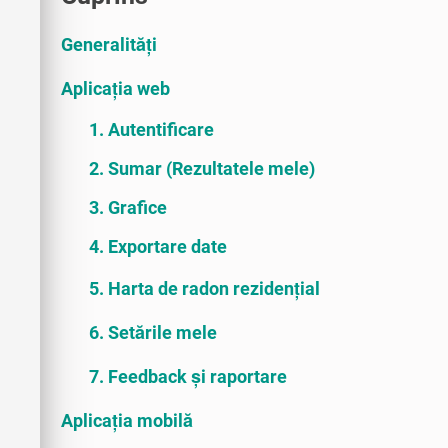
Generalități
Aplicația web
1. Autentificare
2. Sumar (Rezultatele mele)
3. Grafice
4. Exportare date
5. Harta de radon rezidențial
6. Setările mele
7. Feedback și raportare
Aplicația mobilă