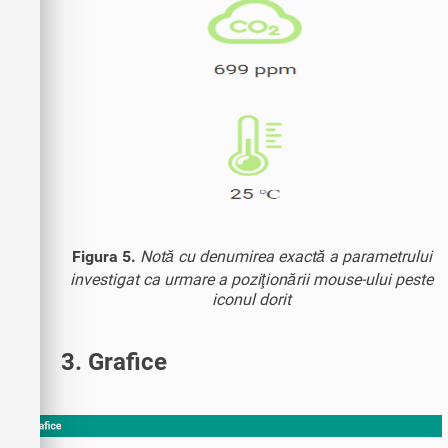
Figura 5.
Notă cu denumirea exactă a parametrului
investigat ca urmare a poziţionării mouse-ului peste
iconul dorit
3. Grafice