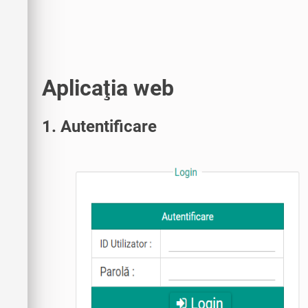
Aplicaţia web
1. Autentificare