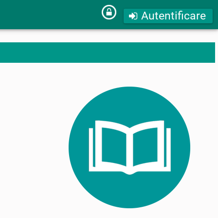
Autentificare