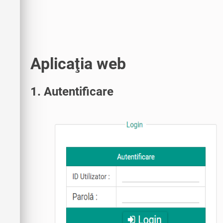
Aplicaţia web
1. Autentificare