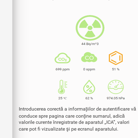
Introducerea corectă a informaţiilor de autentificare vă
conduce spre pagina care conţine sumarul, adică
valorile curente înregistrate de aparatul „ICA”, valori
care pot fi vizualizate şi pe ecranul aparatului.