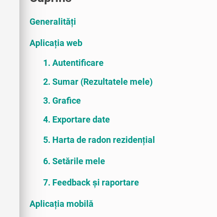
Generalități
Aplicația web
1. Autentificare
2. Sumar (Rezultatele mele)
3. Grafice
4. Exportare date
5. Harta de radon rezidențial
6. Setările mele
7. Feedback și raportare
Aplicația mobilă