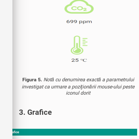
Figura 5.
Notă cu denumirea exactă a parametrului
investigat ca urmare a poziţionării mouse-ului peste
iconul dorit
3. Grafice