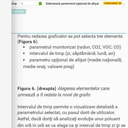
Pentru redarea graficelor se pot selecta trei elemente
(
Figura 6
):
parametrul monitorizat (radon, CO2, VOC, CO)
intervalul de timp (zi, săptămână, lună, an)
parametru opţional de afişat (medie naţională,
medie oraş, valoare prag)
Figura 6. (dreapta)
Alegerea elementelor care
urmează a fi redate la nivel de grafic
Intervalul de timp permite o vizualizare detaliată a
parametrului selectat, cu pasul dorit de utilizator.
Astfel, dacă doriţi să analizaţi evoluţia unui poluant
din oră în oră se va alege ca şi interval de timp zi şi se