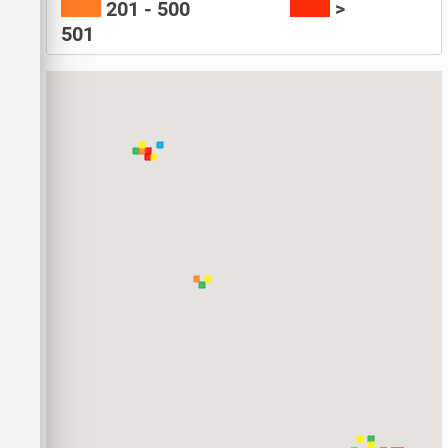
201 - 500
>
501