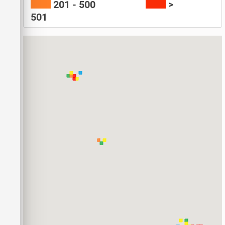
201 - 500
>
501