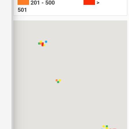
201 - 500
>
501