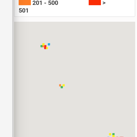
201 - 500
>
501