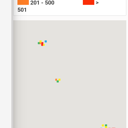
201 - 500
>
501