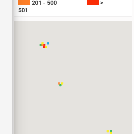
201 - 500
>
501