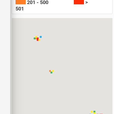
201 - 500
>
501