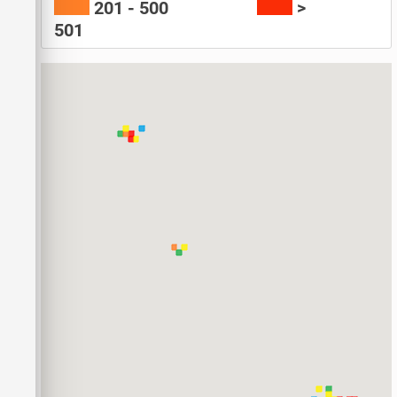
201 - 500
>
501