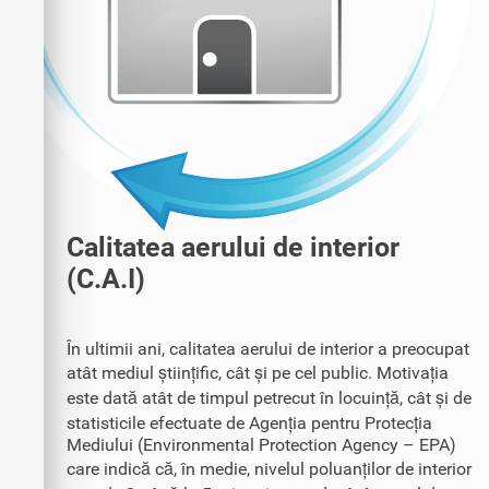
Calitatea aerului de interior
(C.A.I)
În ultimii ani, calitatea aerului de interior a preocupat
atât mediul științific, cât și pe cel public. Motivația
este dată atât de timpul petrecut în locuință, cât și de
statisticile efectuate de Agenția pentru Protecția
Mediului (Environmental Protection Agency – EPA)
care indică că, în medie, nivelul poluanților de interior