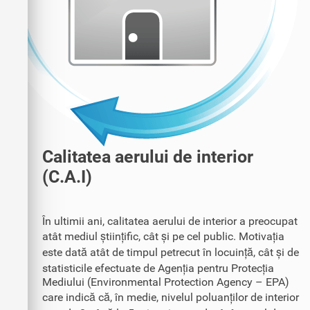
Calitatea aerului de interior
(C.A.I)
În ultimii ani, calitatea aerului de interior a preocupat
atât mediul științific, cât și pe cel public. Motivația
este dată atât de timpul petrecut în locuință, cât și de
statisticile efectuate de Agenția pentru Protecția
Mediului (Environmental Protection Agency – EPA)
care indică că, în medie, nivelul poluanților de interior