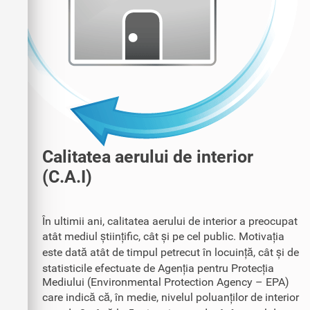
Calitatea aerului de interior
(C.A.I)
În ultimii ani, calitatea aerului de interior a preocupat
atât mediul științific, cât și pe cel public. Motivația
este dată atât de timpul petrecut în locuință, cât și de
statisticile efectuate de Agenția pentru Protecția
Mediului (Environmental Protection Agency – EPA)
care indică că, în medie, nivelul poluanților de interior