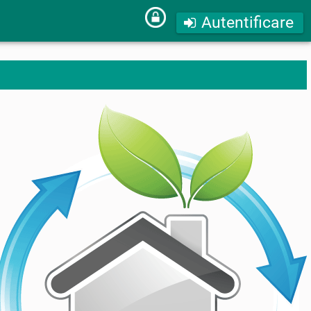
Autentificare