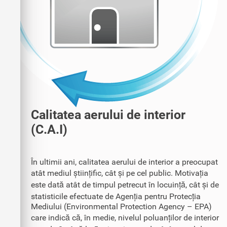
Calitatea aerului de interior
(C.A.I)
În ultimii ani, calitatea aerului de interior a preocupat
atât mediul științific, cât și pe cel public. Motivația
este dată atât de timpul petrecut în locuință, cât și de
statisticile efectuate de Agenția pentru Protecția
Mediului (Environmental Protection Agency – EPA)
care indică că, în medie, nivelul poluanților de interior