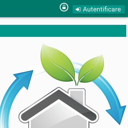
Autentificare