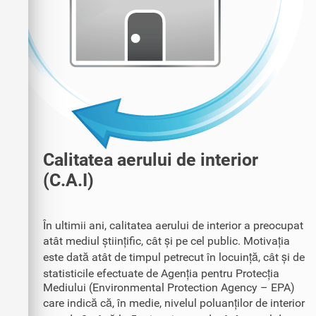
Calitatea aerului de interior
(C.A.I)
În ultimii ani, calitatea aerului de interior a preocupat
atât mediul științific, cât și pe cel public. Motivația
este dată atât de timpul petrecut în locuință, cât și de
statisticile efectuate de Agenția pentru Protecția
Mediului (Environmental Protection Agency – EPA)
care indică că, în medie, nivelul poluanților de interior