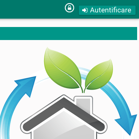
Autentificare