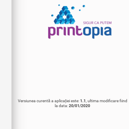
Versiunea curentă a aplicației este:
1.1
, ultima modificare fiind
la data:
20/01/2020