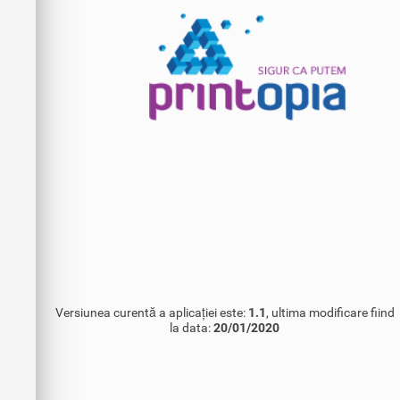
Versiunea curentă a aplicației este:
1.1
, ultima modificare fiind
la data:
20/01/2020