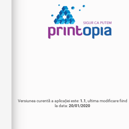
Versiunea curentă a aplicației este:
1.1
, ultima modificare fiind
la data:
20/01/2020