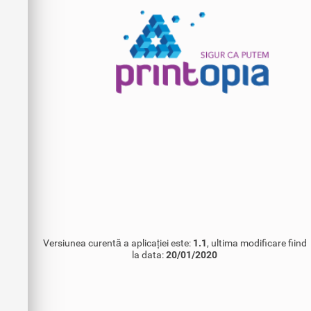
Versiunea curentă a aplicației este:
1.1
, ultima modificare fiind
la data:
20/01/2020