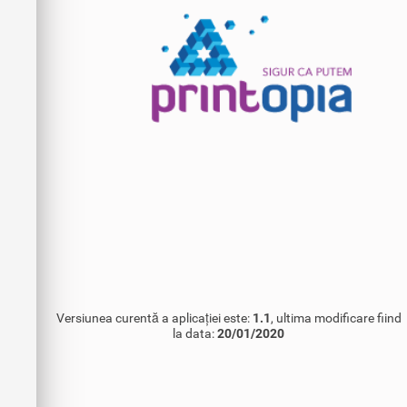
Versiunea curentă a aplicației este:
1.1
, ultima modificare fiind
la data:
20/01/2020