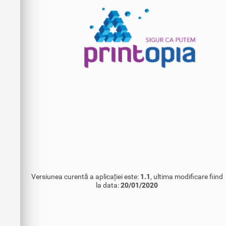
Versiunea curentă a aplicației este:
1.1
, ultima modificare fiind
la data:
20/01/2020