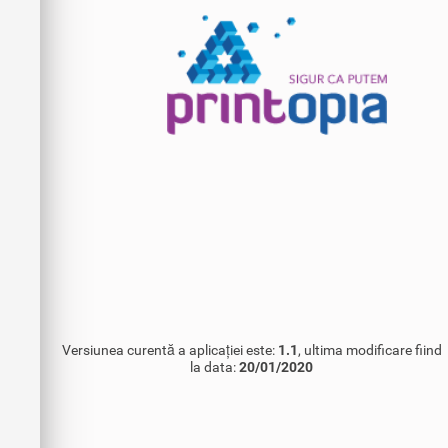
Versiunea curentă a aplicației este:
1.1
, ultima modificare fiind
la data:
20/01/2020