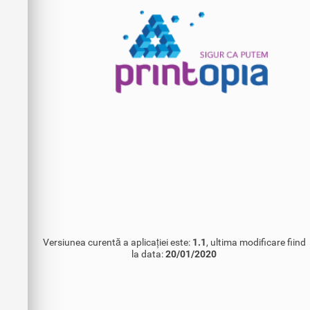
Versiunea curentă a aplicației este:
1.1
, ultima modificare fiind
la data:
20/01/2020