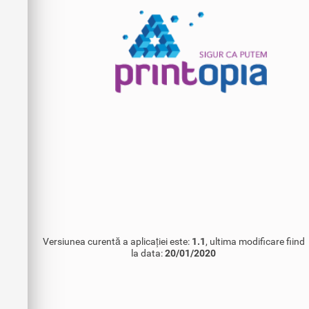
Versiunea curentă a aplicației este:
1.1
, ultima modificare fiind
la data:
20/01/2020